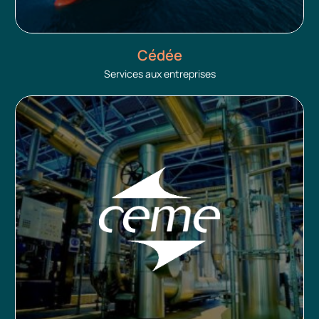
Cédée
Services aux entreprises