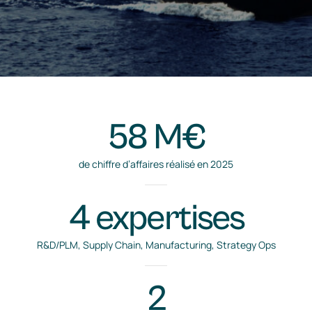
58 M€
de chiffre d’affaires réalisé en 2025
4 expertises
R&D/PLM, Supply Chain, Manufacturing, Strategy Ops
2