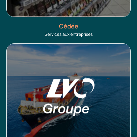
Cédée
Services aux entreprises