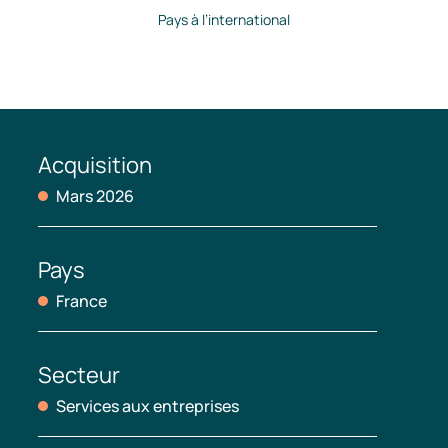
Pays à l’international
Acquisition
Mars 2026
Pays
France
Secteur
Services aux entreprises