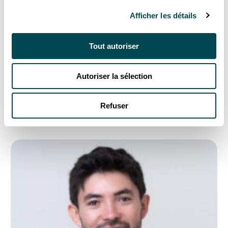
Afficher les détails
Tout autoriser
Nicolas
Autoriser la sélection
Cosson
Refuser