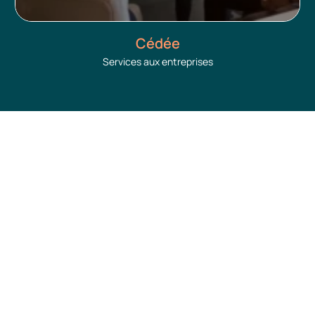
Cédée
Services aux entreprises