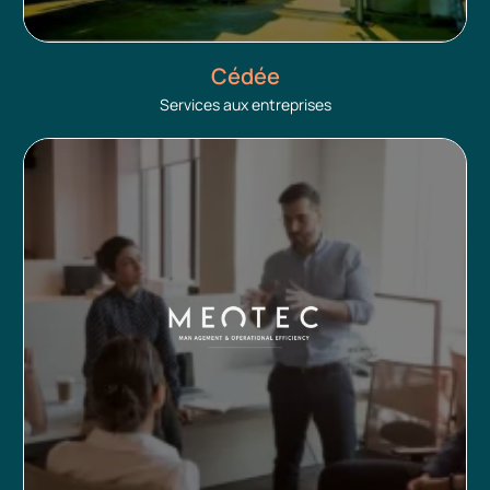
Cédée
Services aux entreprises