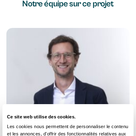
Notre équipe sur ce projet
Ce site web utilise des cookies.
Les cookies nous permettent de personnaliser le contenu
et les annonces, d'offrir des fonctionnalités relatives aux