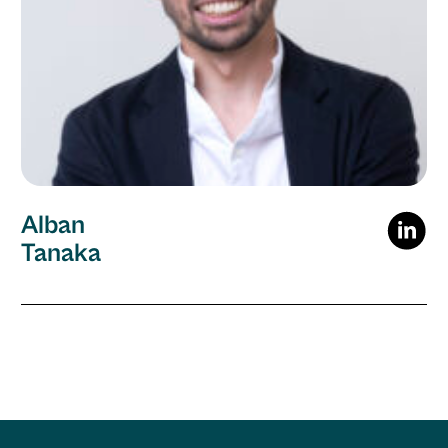
Alban
Tanaka