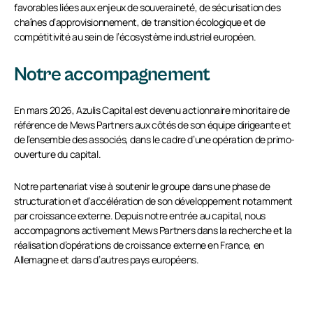
favorables liées aux enjeux de souveraineté, de sécurisation des
chaînes d’approvisionnement, de transition écologique et de
compétitivité au sein de l’écosystème industriel européen.
Notre accompagnement
En mars 2026, Azulis Capital est devenu actionnaire minoritaire de
référence de Mews Partners aux côtés de son équipe dirigeante et
de l’ensemble des associés, dans le cadre d’une opération de primo-
ouverture du capital.
Notre partenariat vise à soutenir le groupe dans une phase de
structuration et d’accélération de son développement notamment
par croissance externe. Depuis notre entrée au capital, nous
accompagnons activement Mews Partners dans la recherche et la
réalisation d’opérations de croissance externe en France, en
Allemagne et dans d’autres pays européens.