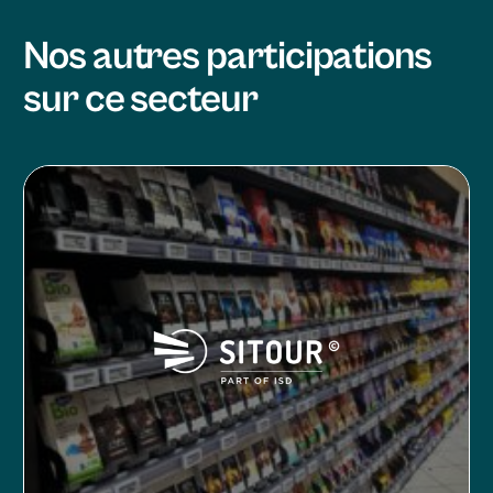
Nos autres participations
sur ce secteur