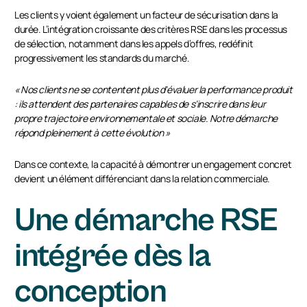
Les clients y voient également un facteur de sécurisation dans la
durée. L’intégration croissante des critères RSE dans les processus
de sélection, notamment dans les appels d’offres, redéfinit
progressivement les standards du marché.
« Nos clients
ne se contentent plus d’évaluer la performance produit
: ils attendent des partenaires capables de s’inscrire dans leur
propre trajectoire environnementale et sociale. Notre démarche
répond pleinement à cette évolution »
Dans ce contexte, la capacité à démontrer un engagement concret
devient un élément différenciant dans la relation commerciale.
Une démarche RSE
intégrée dès la
conception