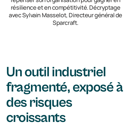
résilience et en compétitivité. Décryptage
avec Sylvain Masselot, Directeur général de
Sparcraft.
Un outil industriel
fragmenté, exposé à
des risques
croissants