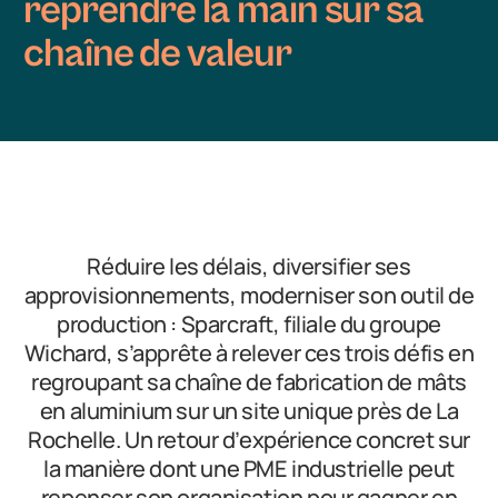
reprendre la main sur sa
chaîne de valeur
Réduire les délais, diversifier ses
approvisionnements, moderniser son outil de
production : Sparcraft, filiale du groupe
Wichard, s’apprête à relever ces trois défis en
regroupant sa chaîne de fabrication de mâts
en aluminium sur un site unique près de La
Rochelle. Un retour d’expérience concret sur
la manière dont une PME industrielle peut
repenser son organisation pour gagner en